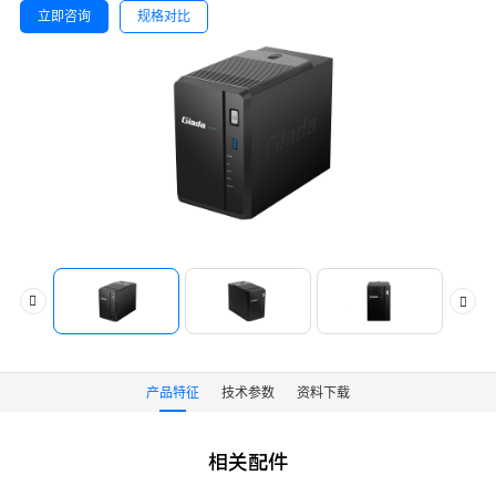
立即咨询
规格对比
产品特征
技术参数
资料下载
相关配件