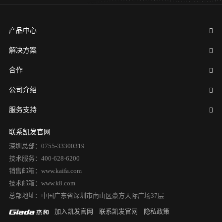
产品中心
解决方案
合作
公司介绍
服务支持
联系凯发官网
深圳总部：0755-33300319
技术服务：400-628-6200
销售邮箱：www.kaifa.com
技术邮箱：www.k8.com
总部地址：中国广东省深圳市南山区豪方天际广场37层
加入凯发官网
联系凯发官网
隐私政策