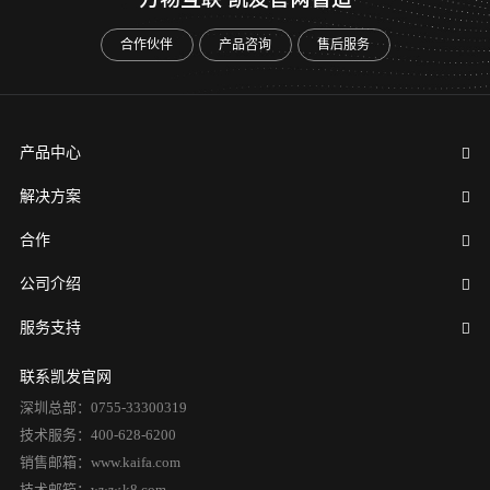
合作伙伴
产品咨询
售后服务
产品中心
解决方案
合作
公司介绍
服务支持
联系凯发官网
深圳总部：0755-33300319
技术服务：400-628-6200
销售邮箱：www.kaifa.com
技术邮箱：www.k8.com