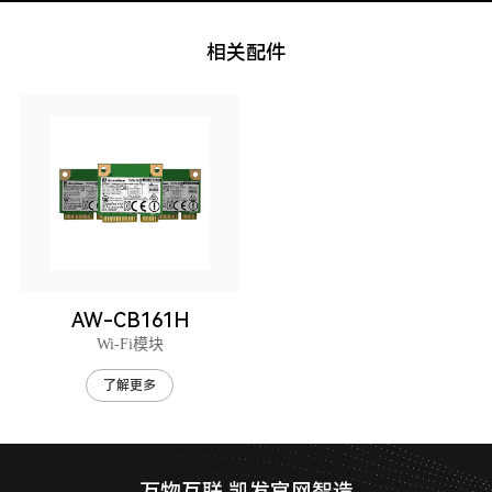
相关配件
AW-CB161H
Wi-Fi模块
了解更多
万物互联 凯发官网智造