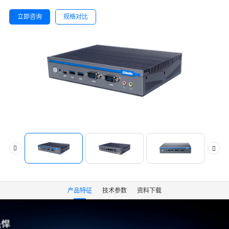
立即咨询
规格对比
产品特征
技术参数
资料下载