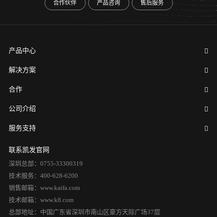
合作伙伴
产品咨询
售后服务
产品中心
解决方案
合作
公司介绍
服务支持
联系凯发官网
深圳总部：0755-33300319
技术服务：400-628-6200
销售邮箱：www.kaifa.com
技术邮箱：www.k8.com
总部地址：中国广东省深圳市南山区豪方天际广场37层