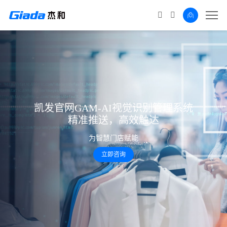
凯发官网GAM-AI视觉识别管理系统
精准推送，高效触达
为智慧门店赋能
立即咨询