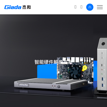
智能硬件解决方案