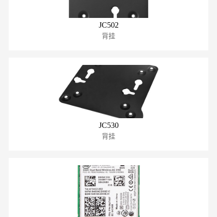
JC502
背挂
JC530
背挂