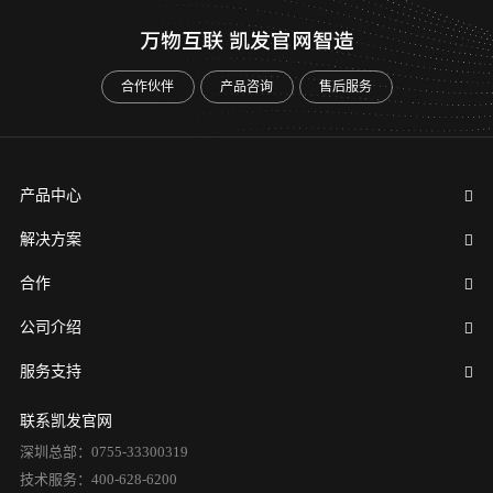
万物互联 凯发官网智造
合作伙伴
产品咨询
售后服务
产品中心
解决方案
合作
公司介绍
服务支持
联系凯发官网
深圳总部：0755-33300319
技术服务：400-628-6200