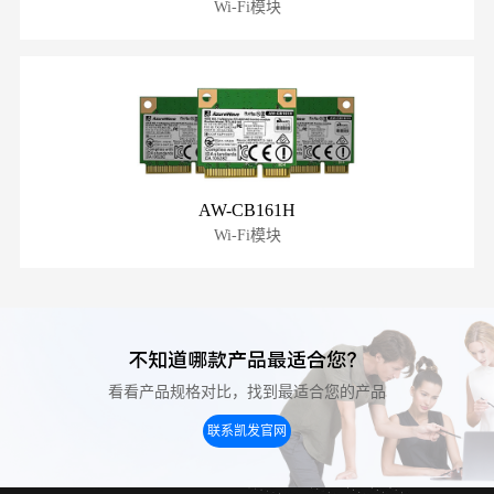
Wi-Fi模块
AW-CB161H
Wi-Fi模块
不知道哪款产品最适合您？
看看产品规格对比，找到最适合您的产品
联系凯发官网