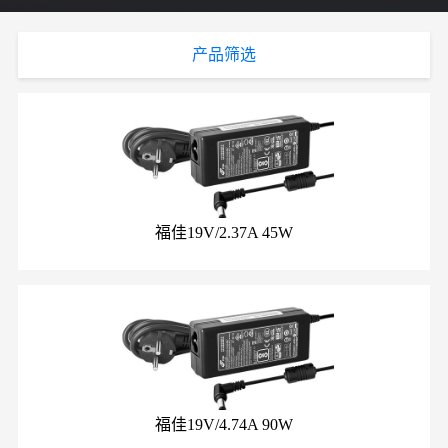
产品筛选
福佳19V/2.37A 45W
福佳19V/4.74A 90W