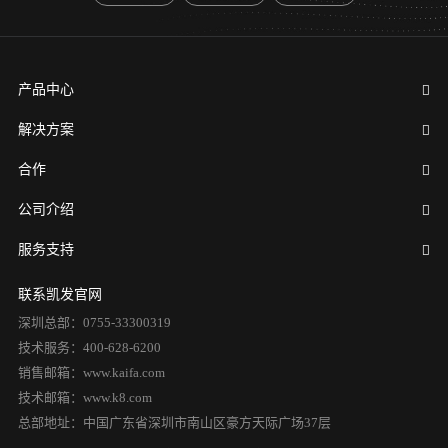
产品中心
解决方案
合作
公司介绍
服务支持
联系凯发官网
深圳总部：0755-33300319
技术服务：400-628-6200
销售邮箱：www.kaifa.com
技术邮箱：www.k8.com
总部地址：中国广东省深圳市南山区豪方天际广场37层