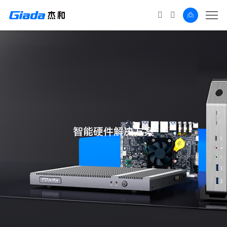
智能硬件解决方案