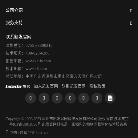
公司介绍
服务支持
联系凯发官网
深圳总部：0755-33300319
技术服务：400-628-6200
销售邮箱：www.kaifa.com
技术邮箱：www.k8.com
总部地址：中国广东省深圳市南山区豪方天际广场37层
加入凯发官网
联系凯发官网
隐私政策
Copyright © 1999-2023 深圳市凯发官网科技发展有限公司 版权所有
技术支持
粤ICP备09010736号
凯发官网科技是一家领先的物联网数智化技术服务商
中国
/
简体中文
/
zh-cn