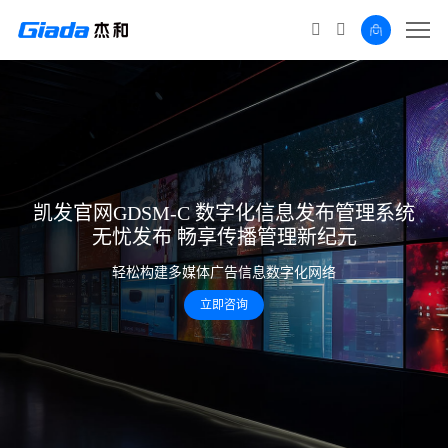
凯发官网GDSM-C 数字化信息发布管理系统
无忧发布 畅享传播管理新纪元
轻松构建多媒体广告信息数字化网络
立即咨询