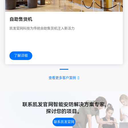
自助售货机
凯发官网科技为传统自助售货机注入新活力
了解详细
查看更多客户案例
联系凯发官网智能安防解决方案专家,
探讨您的项目。
联系凯发官网